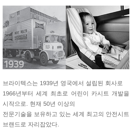
브라이텍스는 1939년 영국에서 설립된 회사로
1966년부터 세계 최초로 어린이 카시트 개발을
시작으로. 현재 50년 이상의
전문기술을 보유하고 있는 세계 최고의 안전시트
브랜드로 자리잡았다.