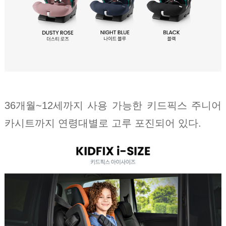
36개월~12세까지 사용 가능한 키드픽스 주니어
카시트까지 연령대별로 고루 포진되어 있다.