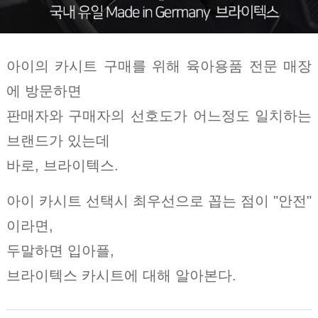
아이의 카시트 구매를 위해 육아용품 전문 매장
에 방문하면
판매자와 구매자의 선호도가 어느정도 일치하는
브랜드가 있는데
바로, 브라이텍스.
아이 카시트 선택시 최우선으로 꼽는 점이 "안전"
이라면,
두말하면 입아플,
브라이텍스 카시트에 대해 알아본다.