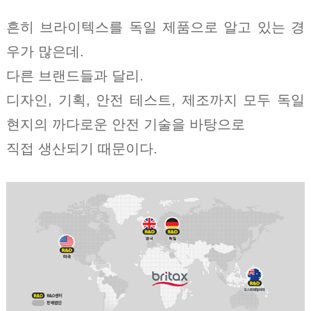
흔히 브라이텍스를 독일 제품으로 알고 있는 경
우가 많은데.
다른 브랜드들과 달리.
디자인, 기획, 안전 테스트, 제조까지 모두 독일
현지의 까다로운 안전 기술을 바탕으로
직접 생산되기 때문이다.