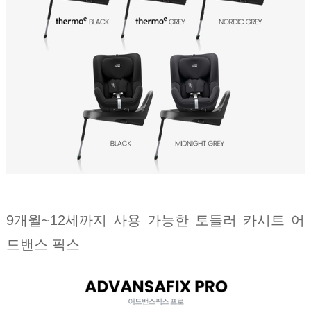
9개월~12세까지 사용 가능한 토들러 카시트 어
드밴스 픽스