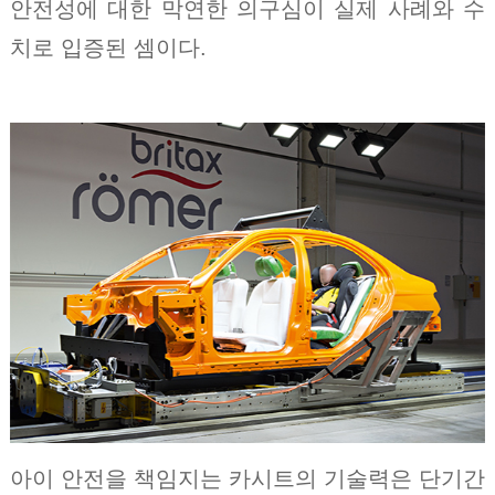
안전성에 대한 막연한 의구심이 실제 사례와 수
치로 입증된 셈이다.
아이 안전을 책임지는 카시트의 기술력은 단기간