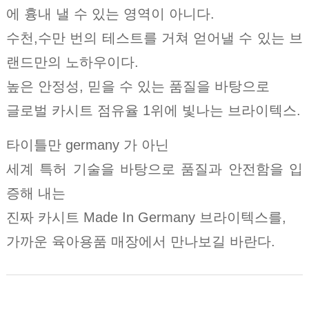
에 흉내 낼 수 있는 영역이 아니다.
수천,수만 번의 테스트를 거쳐 얻어낼 수 있는 브
랜드만의 노하우이다.
높은 안정성, 믿을 수 있는 품질을 바탕으로
글로벌 카시트 점유율 1위에 빛나는 브라이텍스.
타이틀만 germany 가 아닌
세계 특허 기술을 바탕으로 품질과 안전함을 입
증해 내는
진짜 카시트 Made In Germany 브라이텍스를,
가까운 육아용품 매장에서 만나보길 바란다.