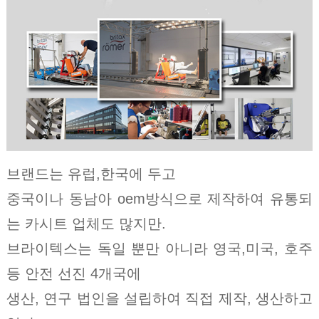
브랜드는 유럽,한국에 두고
중국이나 동남아 oem방식으로 제작하여 유통되
는 카시트 업체도 많지만.
브라이텍스는 독일 뿐만 아니라 영국,미국, 호주
등 안전 선진 4개국에
생산, 연구 법인을 설립하여 직접 제작, 생산하고