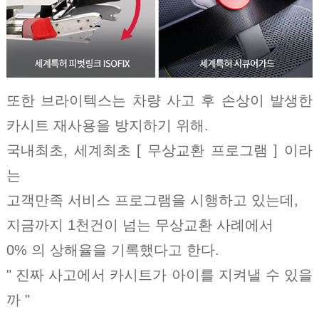
또한 브라이텍스는 차량 사고 후 손상이 발생한
카시트 재사용을 방지하기 위해.
국내최초, 세계최초 [ 무상교환 프로그램 ] 이라
는
고객만족 서비스 프로그램을 시행하고 있는데,
지금까지 1천건이 넘는 무상교환 사례에서
0% 의 상해율을 기록했다고 한다.
" 진짜 사고에서 카시트가 아이를 지켜낼 수 있을
까 "