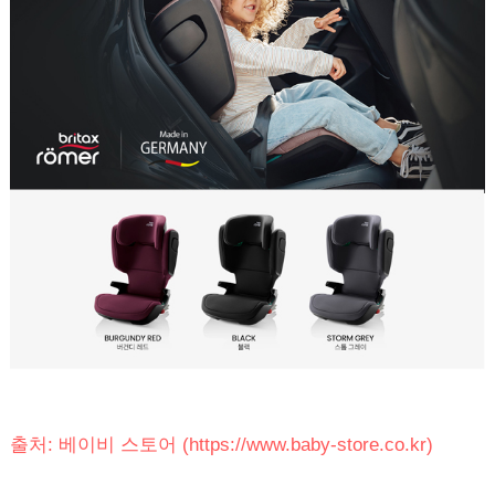
출처: 베이비 스토어 (https://www.baby-store.co.kr)