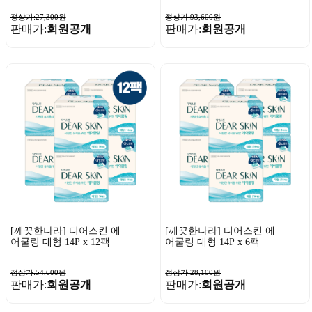
정상가:27,300원
정상가:93,600원
판매가:
회원공개
판매가:
회원공개
[깨끗한나라] 디어스킨 에
[깨끗한나라] 디어스킨 에
어쿨링 대형 14P x 12팩
어쿨링 대형 14P x 6팩
정상가:54,600원
정상가:28,100원
판매가:
회원공개
판매가:
회원공개