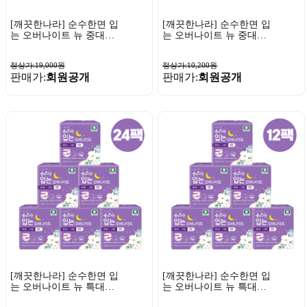
[깨끗한나라] 순수한면 입
[깨끗한나라] 순수한면 입
는 오버나이트 뉴 중대형
는 오버나이트 뉴 중대형
4매 x 3팩
4매 x 1팩
정상가:19,000원
정상가:10,200원
판매가:
회원공개
판매가:
회원공개
[깨끗한나라] 순수한면 입
[깨끗한나라] 순수한면 입
는 오버나이트 뉴 특대형
는 오버나이트 뉴 특대형
4매 x 24팩
4매 x 12팩