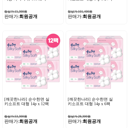
정상가:15,300원
정상가:101,400원
판매가:
회원공개
판매가:
회원공개
[깨끗한나라] 순수한면 실
[깨끗한나라] 순수한면 실
키소프트 대형 14p x 12팩
키소프트 대형 14p x 6팩
정상가:53,300원
정상가:29,300원
판매가:
회원공개
판매가:
회원공개